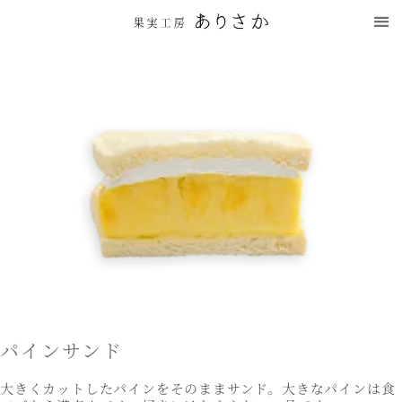
パインサンド
大きくカットしたパインをそのままサンド。大きなパインは食